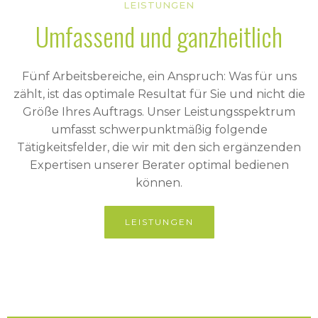
LEISTUNGEN
Umfassend und ganzheitlich
Fünf Arbeitsbereiche, ein Anspruch: Was für uns
zählt, ist das optimale Resultat für Sie und nicht die
Größe Ihres Auftrags. Unser Leistungsspektrum
umfasst schwerpunktmäßig folgende
Tätigkeitsfelder, die wir mit den sich ergänzenden
Expertisen unserer Berater optimal bedienen
können.
LEISTUNGEN