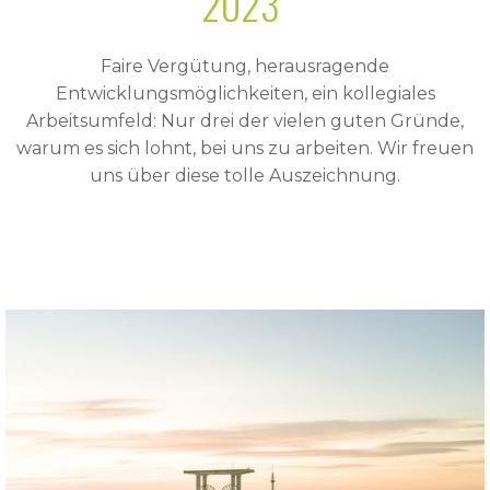
2023"
Faire Vergütung, herausragende
Entwicklungsmöglichkeiten, ein kollegiales
Arbeitsumfeld: Nur drei der vielen guten Gründe,
warum es sich lohnt, bei uns zu arbeiten. Wir freuen
uns über diese tolle Auszeichnung.