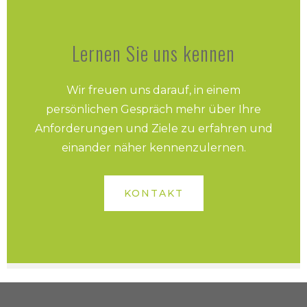
Lernen Sie uns kennen
Wir freuen uns darauf, in einem
persönlichen Gespräch mehr über Ihre
Anforderungen und Ziele zu erfahren und
einander näher kennenzulernen.
KONTAKT