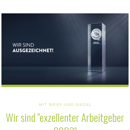
MIT BRIEF UND SIEGEL
Wir sind "exzellenter Arbeitgeber