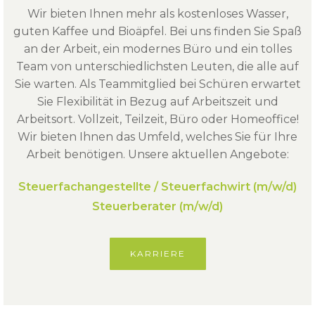
Wir bieten Ihnen mehr als kostenloses Wasser,
guten Kaffee und Bioäpfel. Bei uns finden Sie Spaß
an der Arbeit, ein modernes Büro und ein tolles
Team von unterschiedlichsten Leuten, die alle auf
Sie warten. Als Teammitglied bei Schüren erwartet
Sie Flexibilität in Bezug auf Arbeitszeit und
Arbeitsort. Vollzeit, Teilzeit, Büro oder Homeoffice!
Wir bieten Ihnen das Umfeld, welches Sie für Ihre
Arbeit benötigen. Unsere aktuellen Angebote:
Steuerfachangestellte / Steuerfachwirt (m/w/d)
Steuerberater (m/w/d)
KARRIERE