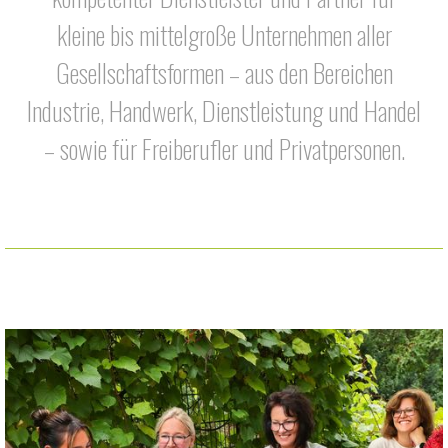
kleine bis mittelgroße Unternehmen aller
Gesellschaftsformen – aus den Bereichen
Industrie, Handwerk, Dienstleistung und Handel
– sowie für Freiberufler und Privatpersonen.