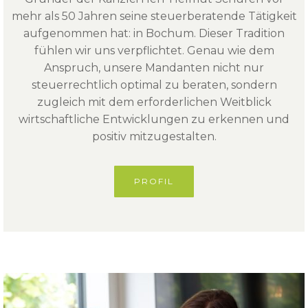
mehr als 50 Jahren seine steuerberatende Tätigkeit
aufgenommen hat: in Bochum. Dieser Tradition
fühlen wir uns verpflichtet. Genau wie dem
Anspruch, unsere Mandanten nicht nur
steuerrechtlich optimal zu beraten, sondern
zugleich mit dem erforderlichen Weitblick
wirtschaftliche Entwicklungen zu erkennen und
positiv mitzugestalten.
PROFIL