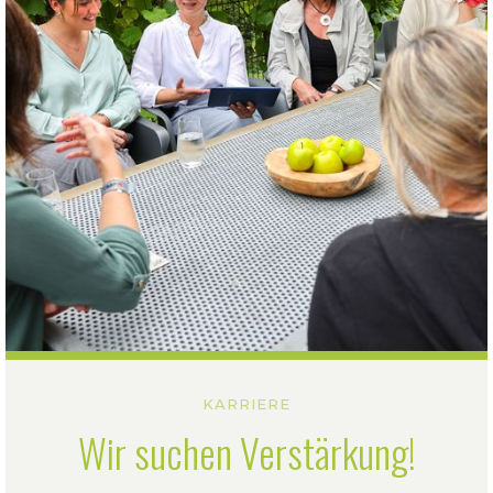
KARRIERE
Wir suchen Verstärkung!